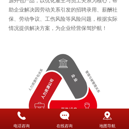
源外包产品，以优化雇主与员工关系为核心，帮
助企业解决因劳动关系引发的招聘录用、薪酬社
保、劳动争议、工伤风险等风险问题，根据实际
情况提供解决方案，为企业经营保驾护航！
电话咨询
在线咨询
地图导航