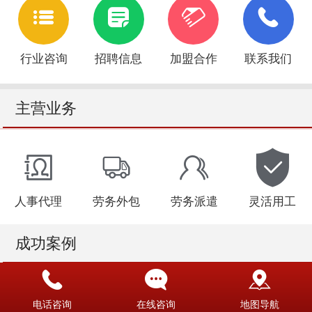
行业咨询
招聘信息
加盟合作
联系我们
主营业务
没有内容
人事代理
劳务外包
劳务派遣
灵活用工
成功案例
电话咨询
在线咨询
地图导航